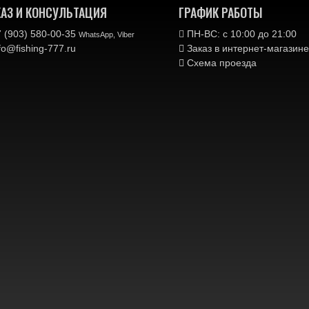
КАЗ И КОНСУЛЬТАЦИЯ
ГРАФИК РАБОТЫ
 (903) 580-00-35‬
ПН-ВС: с 10:00 до 21:00
WhatsApp, Viber
fo@fishing-777.ru
Заказ в интернет-магази
Схема проезда