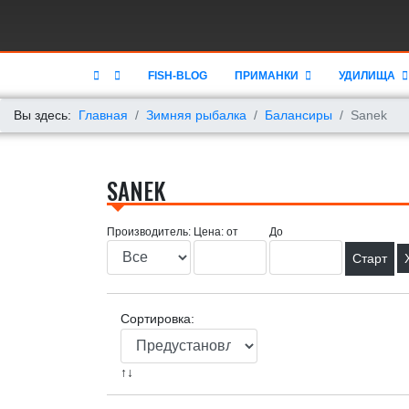
FISH-BLOG
ПРИМАНКИ
УДИЛИЩА
Вы здесь:
Главная
Зимняя рыбалка
Балансиры
Sanek
SANEK
Производитель:
Цена: от
До
Сортировка:
↑↓