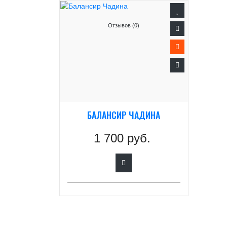
Отзывов (0)
БАЛАНСИР ЧАДИНА
1 700 руб.