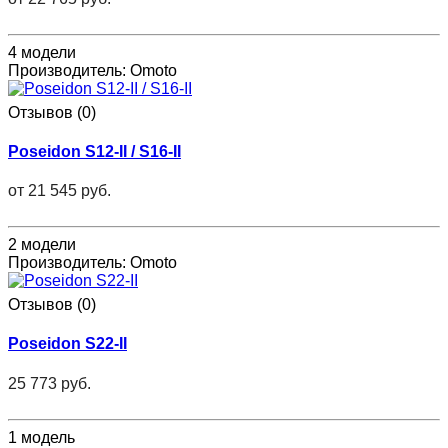
4 модели
Производитель:
Omoto
Отзывов (0)
Poseidon S12-II / S16-II
от
21 545 руб.
2 модели
Производитель:
Omoto
Отзывов (0)
Poseidon S22-II
25 773 руб.
1 модель