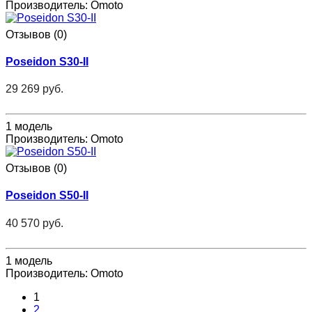
Производитель:
Omoto
Отзывов (0)
Poseidon S30-II
29 269 руб.
1 модель
Производитель:
Omoto
Отзывов (0)
Poseidon S50-II
40 570 руб.
1 модель
Производитель:
Omoto
1
2