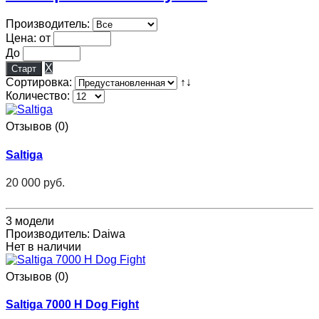
Производитель:
Цена: от
До
X
Сортировка:
↑↓
Количество:
Отзывов (0)
Saltiga
20 000 руб.
3 модели
Производитель:
Daiwa
Нет в наличии
Отзывов (0)
Saltiga 7000 H Dog Fight