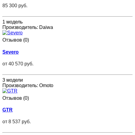
85 300 руб.
1 модель
Производитель:
Daiwa
Отзывов (0)
Severo
от
40 570 руб.
3 модели
Производитель:
Omoto
Отзывов (0)
GTR
от
8 537 руб.