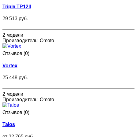
Triple TP12II
29 513 руб.
2 модели
Производитель:
Omoto
Отзывов (0)
Vortex
25 448 руб.
2 модели
Производитель:
Omoto
Отзывов (0)
Talos
от
22 765 руб.