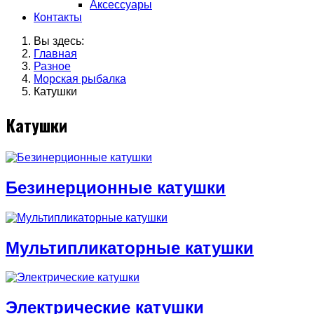
Аксессуары
Контакты
Вы здесь:
Главная
Разное
Морская рыбалка
Катушки
Катушки
Безинерционные катушки
Мультипликаторные катушки
Электрические катушки