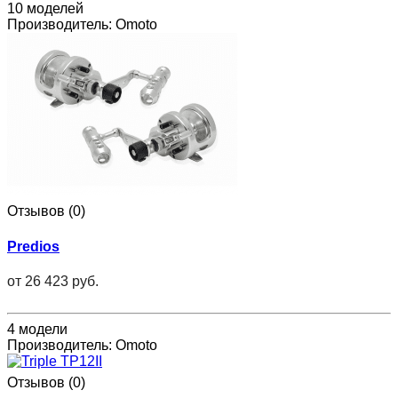
10 моделей
Производитель:
Omoto
Отзывов (0)
Predios
от
26 423 руб.
4 модели
Производитель:
Omoto
Отзывов (0)