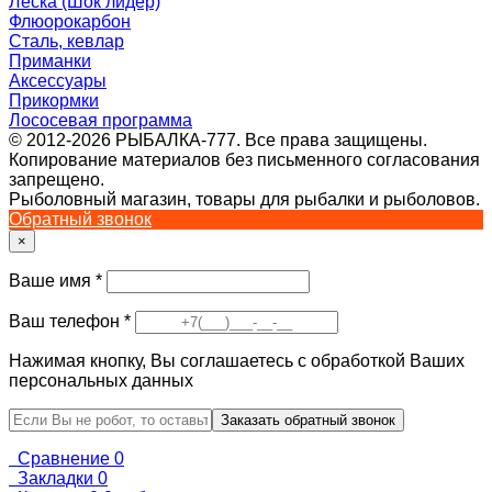
Леска (Шок лидер)
Флюорокарбон
Сталь, кевлар
Приманки
Аксессуары
Прикормки
Лососевая программа
© 2012-2026 РЫБАЛКА-777. Все права защищены.
Копирование материалов без письменного согласования
запрещено.
Рыболовный магазин, товары для рыбалки и рыболовов.
Обратный звонок
×
Ваше имя
*
Ваш телефон
*
Нажимая кнопку, Вы соглашаетесь с обработкой Ваших
персональных данных
Сравнение
0
Закладки
0