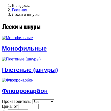
Вы здесь:
Главная
Лески и шнуры
Лески и шнуры
Монофильные
Плетеные (шнуры)
Флюорокарбон
Производитель:
Цена: от