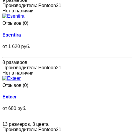
9 размеров
Производитель:
Pontoon21
Нет в наличии
Отзывов (0)
Esentira
от
1 620 руб.
8 размеров
Производитель:
Pontoon21
Нет в наличии
Отзывов (0)
Exteer
от
680 руб.
13 размеров, 3 цвета
Производитель:
Pontoon21