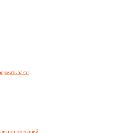
ормить заказ
список пожеланий