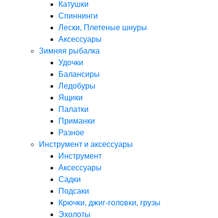
Катушки
Спиннинги
Лески, Плетеные шнуры
Аксессуары
Зимняя рыбалка
Удочки
Балансиры
Ледобуры
Ящики
Палатки
Приманки
Разное
Инструмент и аксессуары
Инструмент
Аксессуары
Садки
Подсаки
Крючки, джиг-головки, грузы
Эхолоты