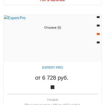
Отзывов (0)
EXPERT-PRO
от
6 728 руб.
4 модели