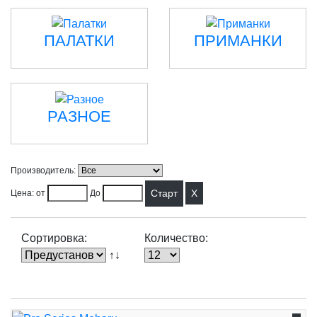
ПАЛАТКИ
ПРИМАНКИ
РАЗНОЕ
Производитель:
X
Цена: от
До
Сортировка:
Количество:
↑↓