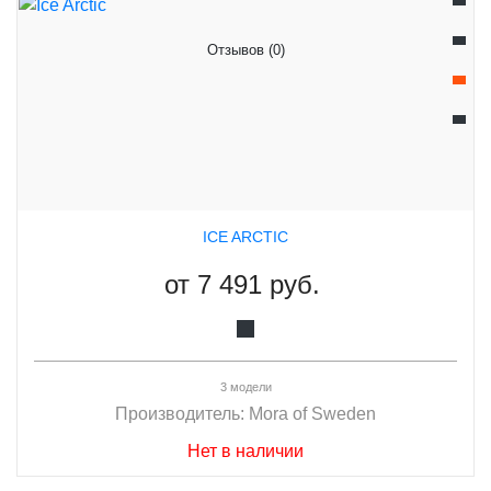
Отзывов (0)
ICE ARCTIC
от
7 491 руб.
3 модели
Производитель:
Mora of Sweden
Нет в наличии