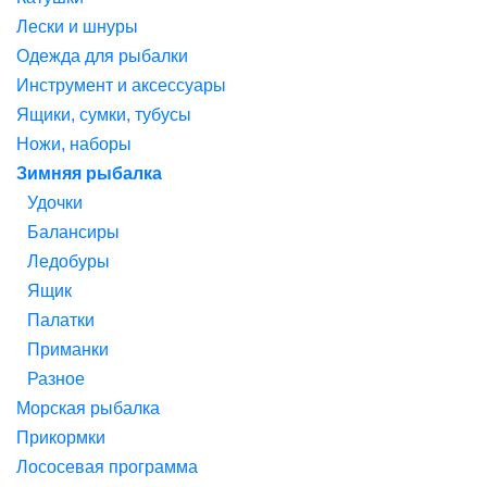
Лески и шнуры
Одежда для рыбалки
Инструмент и аксессуары
Ящики, сумки, тубусы
Ножи, наборы
Зимняя рыбалка
Удочки
Балансиры
Ледобуры
Ящик
Палатки
Приманки
Разное
Морская рыбалка
Прикормки
Лососевая программа