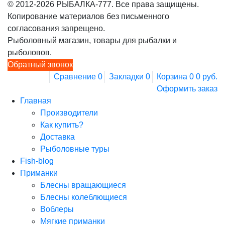
© 2012-2026 РЫБАЛКА-777. Все права защищены.
Копирование материалов без письменного
согласования запрещено.
Рыболовный магазин, товары для рыбалки и
рыболовов.
Обратный звонок
Сравнение
0
Закладки
0
Корзина
0
0 руб.
Оформить заказ
Главная
Производители
Как купить?
Доставка
Рыболовные туры
Fish-blog
Приманки
Блесны вращающиеся
Блесны колеблющиеся
Воблеры
Мягкие приманки