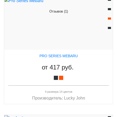
Отзывов (1)
PRO SERIES MEBARU
от
417 руб.
4 размера 14 цветов
Производитель:
Lucky John