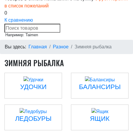
в список пожеланий
0
К сравнению
Например: Taimen
Вы здесь:
Главная
Разное
Зимняя рыбалка
ЗИМНЯЯ РЫБАЛКА
УДОЧКИ
БАЛАНСИРЫ
ЛЕДОБУРЫ
ЯЩИК