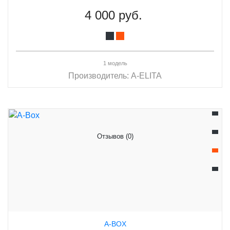
4 000 руб.
1 модель
Производитель:
A-ELITA
Отзывов (0)
A-BOX