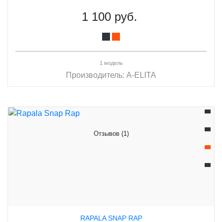
1 100 руб.
1 модель
Производитель:
A-ELITA
Отзывов (1)
RAPALA SNAP RAP