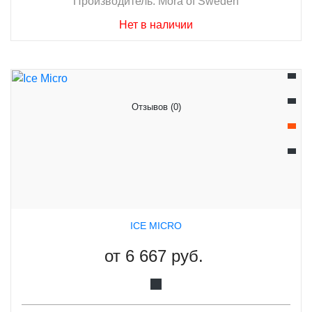
Производитель:
Mora of Sweden
Нет в наличии
Отзывов (0)
ICE MICRO
от
6 667 руб.