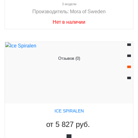
3 модели
Производитель:
Mora of Sweden
Нет в наличии
Отзывов (0)
ICE SPIRALEN
от
5 827 руб.