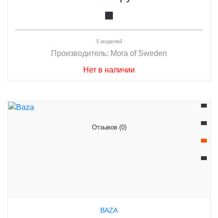
5 моделей
Производитель:
Mora of Sweden
Нет в наличии
Отзывов (0)
BAZA