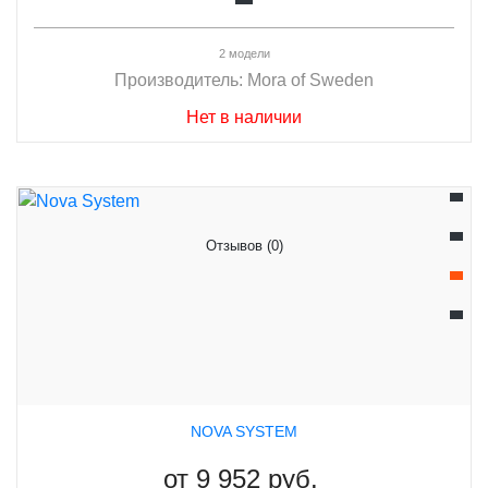
2 модели
Производитель:
Mora of Sweden
Нет в наличии
Отзывов (0)
NOVA SYSTEM
от
9 952 руб.