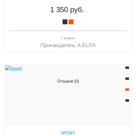
1 350 руб.
1 модель
Производитель:
A-ELITA
Отзывов (0)
SPORT