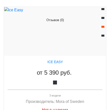
Отзывов (0)
ICE EASY
от
5 390 руб.
3 модели
Производитель:
Mora of Sweden
Нет в наличии