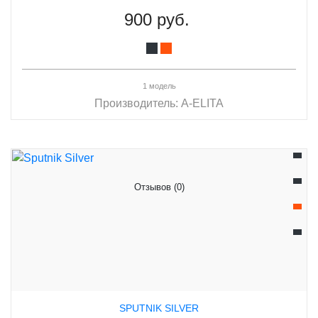
900 руб.
1 модель
Производитель:
A-ELITA
Отзывов (0)
SPUTNIK SILVER